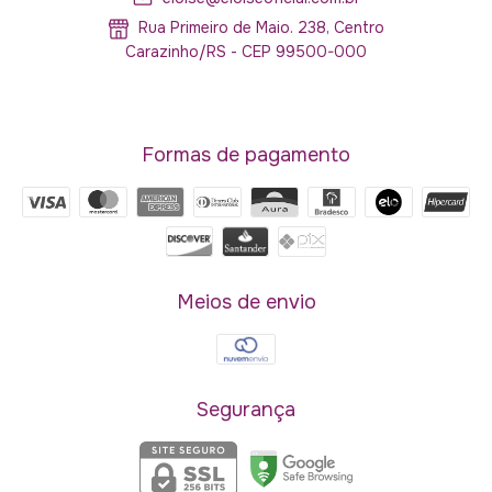
Rua Primeiro de Maio. 238, Centro
Carazinho/RS - CEP 99500-000
Formas de pagamento
Meios de envio
Segurança