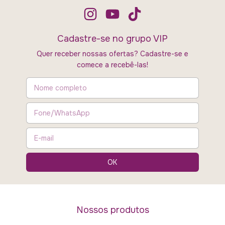
Cadastre-se no grupo VIP
Quer receber nossas ofertas? Cadastre-se e
comece a recebê-las!
Nossos produtos