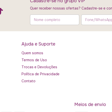
Cadastre-se no grupo VIP
Quer receber nossas ofertas? Cadastre-se e com
Ajuda e Suporte
Quem somos
Termos de Uso
Trocas e Devoluções
Política de Privacidade
Contato
Meios de envio