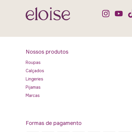
Nossos produtos
Roupas
Calçados
Lingeries
Pijamas
Marcas
Formas de pagamento