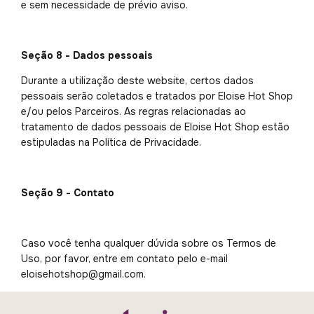
e sem necessidade de prévio aviso.
Seção 8 - Dados pessoais
Durante a utilização deste website, certos dados
pessoais serão coletados e tratados por Eloise Hot Shop
e/ou pelos Parceiros. As regras relacionadas ao
tratamento de dados pessoais de Eloise Hot Shop estão
estipuladas na Política de Privacidade.
Seção 9 - Contato
Caso você tenha qualquer dúvida sobre os Termos de
Uso, por favor, entre em contato pelo e-mail
eloisehotshop@gmail.com
.