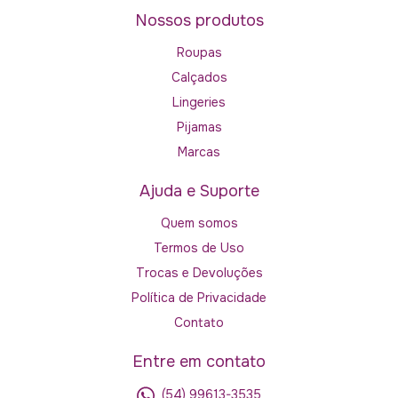
Nossos produtos
Roupas
Calçados
Lingeries
Pijamas
Marcas
Ajuda e Suporte
Quem somos
Termos de Uso
Trocas e Devoluções
Política de Privacidade
Contato
Entre em contato
(54) 99613-3535