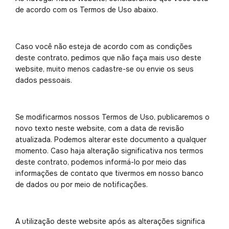
de acordo com os Termos de Uso abaixo.
Caso você não esteja de acordo com as condições
deste contrato, pedimos que não faça mais uso deste
website, muito menos cadastre-se ou envie os seus
dados pessoais.
Se modificarmos nossos Termos de Uso, publicaremos o
novo texto neste website, com a data de revisão
atualizada. Podemos alterar este documento a qualquer
momento. Caso haja alteração significativa nos termos
deste contrato, podemos informá-lo por meio das
informações de contato que tivermos em nosso banco
de dados ou por meio de notificações.
A utilização deste website após as alterações significa