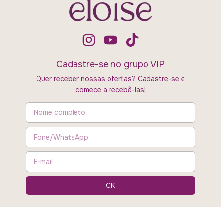
Cadastre-se no grupo VIP
Quer receber nossas ofertas? Cadastre-se e
comece a recebê-las!