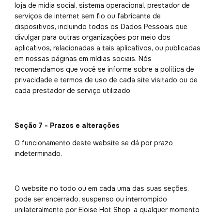
loja de mídia social, sistema operacional, prestador de
serviços de internet sem fio ou fabricante de
dispositivos, incluindo todos os Dados Pessoais que
divulgar para outras organizações por meio dos
aplicativos, relacionadas a tais aplicativos, ou publicadas
em nossas páginas em mídias sociais. Nós
recomendamos que você se informe sobre a política de
privacidade e termos de uso de cada site visitado ou de
cada prestador de serviço utilizado.
Seção 7 - Prazos e alterações
O funcionamento deste website se dá por prazo
indeterminado.
O website no todo ou em cada uma das suas seções,
pode ser encerrado, suspenso ou interrompido
unilateralmente por Eloise Hot Shop, a qualquer momento