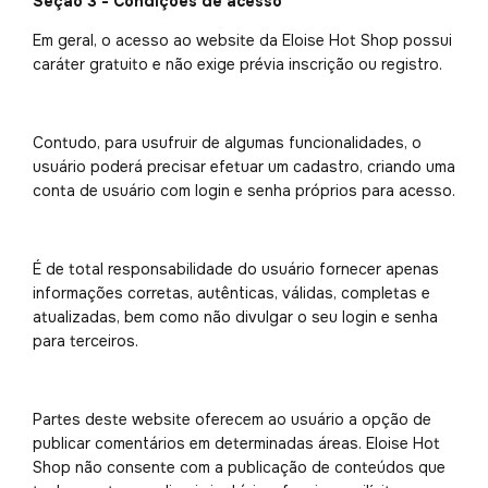
Seção 3 - Condições de acesso
Em geral, o acesso ao website da Eloise Hot Shop possui
caráter gratuito e não exige prévia inscrição ou registro.
Contudo, para usufruir de algumas funcionalidades, o
usuário poderá precisar efetuar um cadastro, criando uma
conta de usuário com login e senha próprios para acesso.
É de total responsabilidade do usuário fornecer apenas
informações corretas, autênticas, válidas, completas e
atualizadas, bem como não divulgar o seu login e senha
para terceiros.
Partes deste website oferecem ao usuário a opção de
publicar comentários em determinadas áreas. Eloise Hot
Shop não consente com a publicação de conteúdos que