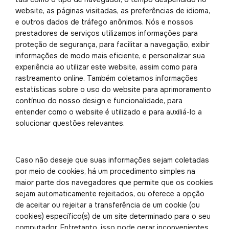
website, as páginas visitadas, as preferências de idioma,
e outros dados de tráfego anônimos. Nós e nossos
prestadores de serviços utilizamos informações para
proteção de segurança, para facilitar a navegação, exibir
informações de modo mais eficiente, e personalizar sua
experiência ao utilizar este website, assim como para
rastreamento online. Também coletamos informações
estatísticas sobre o uso do website para aprimoramento
contínuo do nosso design e funcionalidade, para
entender como o website é utilizado e para auxiliá-lo a
solucionar questões relevantes.
Caso não deseje que suas informações sejam coletadas
por meio de cookies, há um procedimento simples na
maior parte dos navegadores que permite que os cookies
sejam automaticamente rejeitados, ou oferece a opção
de aceitar ou rejeitar a transferência de um cookie (ou
cookies) específico(s) de um site determinado para o seu
computador. Entretanto, isso pode gerar inconvenientes