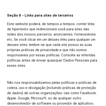
Seção 6 - Links para sites de terceiros
Este website poderá, de tempos a tempos, conter links
de hipertexto que redirecionará você para sites das
redes dos nossos parceiros, anunciantes, fornecedores
etc. Se você clicar em um desses links para qualquer um
desses sites, lembre-se que cada site possui as suas
próprias práticas de privacidade e que não somos
responsáveis por essas políticas. Consulte as referidas
políticas antes de enviar quaisquer Dados Pessoais para
esses sites.
Não nos responsabilizamos pelas políticas e práticas de
coleta, uso e divulgação (incluindo práticas de proteção
de dados) de outras organizações, tais como Facebook,
Apple, Google, Microsoft, ou de qualquer outro
desenvolvedor de software ou provedor de aplicativo,