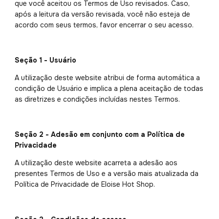
que você aceitou os Termos de Uso revisados. Caso,
após a leitura da versão revisada, você não esteja de
acordo com seus termos, favor encerrar o seu acesso.
Seção 1 - Usuário
A utilização deste website atribui de forma automática a
condição de Usuário e implica a plena aceitação de todas
as diretrizes e condições incluídas nestes Termos.
Seção 2 - Adesão em conjunto com a Política de
Privacidade
A utilização deste website acarreta a adesão aos
presentes Termos de Uso e a versão mais atualizada da
Política de Privacidade de Eloise Hot Shop.