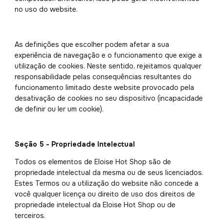
no uso do website.
As definições que escolher podem afetar a sua
experiência de navegação e o funcionamento que exige a
utilização de cookies. Neste sentido, rejeitamos qualquer
responsabilidade pelas consequências resultantes do
funcionamento limitado deste website provocado pela
desativação de cookies no seu dispositivo (incapacidade
de definir ou ler um cookie).
Seção 5 - Propriedade Intelectual
Todos os elementos de Eloise Hot Shop são de
propriedade intelectual da mesma ou de seus licenciados.
Estes Termos ou a utilização do website não concede a
você qualquer licença ou direito de uso dos direitos de
propriedade intelectual da Eloise Hot Shop ou de
terceiros.