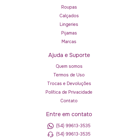
Roupas
Calçados
Lingeries
Pijamas
Marcas
Ajuda e Suporte
Quem somos
Termos de Uso
Trocas e Devoluções
Política de Privacidade
Contato
Entre em contato
(54) 99613-3535
(54) 99613-3535