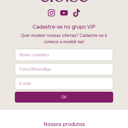
Cadastre-se no grupo VIP
Quer receber nossas ofertas? Cadastre-se e
comece a recebê-las!
Nossos produtos