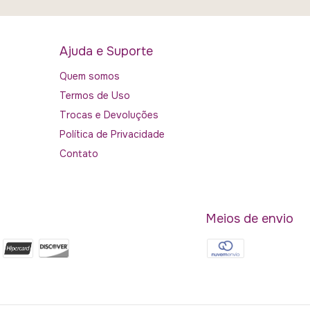
Ajuda e Suporte
Quem somos
Termos de Uso
Trocas e Devoluções
Política de Privacidade
Contato
Meios de envio