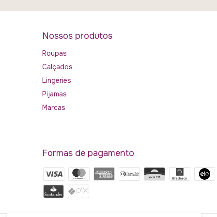
Nossos produtos
Roupas
Calçados
Lingeries
Pijamas
Marcas
Formas de pagamento