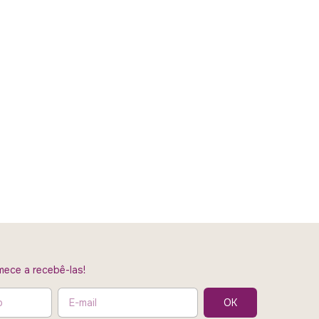
ece a recebê-las!