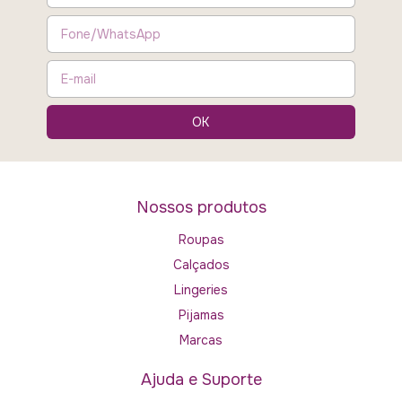
Nossos produtos
Roupas
Calçados
Lingeries
Pijamas
Marcas
Ajuda e Suporte