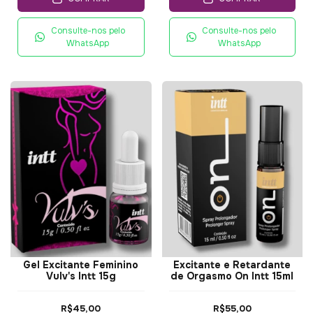
Consulte-nos pelo
Consulte-nos pelo
WhatsApp
WhatsApp
Gel Excitante Feminino
Excitante e Retardante
Vulv's Intt 15g
de Orgasmo On Intt 15ml
R$45,00
R$55,00