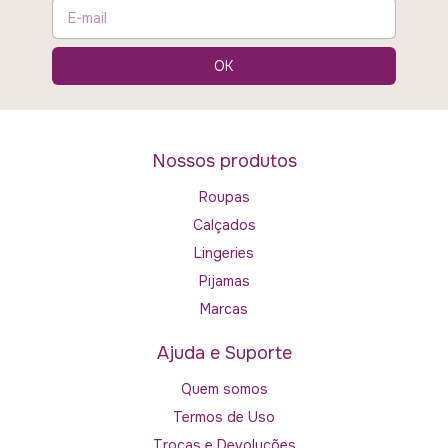
Nossos produtos
Roupas
Calçados
Lingeries
Pijamas
Marcas
Ajuda e Suporte
Quem somos
Termos de Uso
Trocas e Devoluções