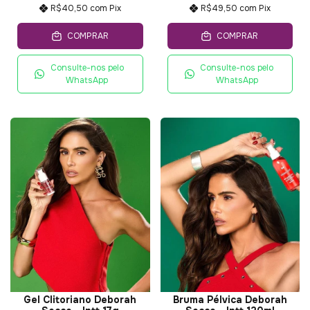
R$40,50
com
Pix
R$49,50
com
Pix
COMPRAR
COMPRAR
Consulte-nos pelo
Consulte-nos pelo
WhatsApp
WhatsApp
Gel Clitoriano Deborah
Bruma Pélvica Deborah