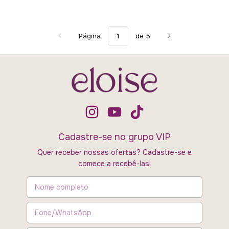
Página
de 5
Cadastre-se no grupo VIP
Quer receber nossas ofertas? Cadastre-se e
comece a recebê-las!