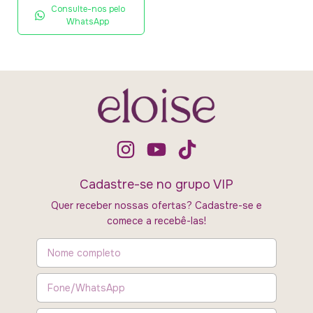
Consulte-nos pelo
WhatsApp
Cadastre-se no grupo VIP
Quer receber nossas ofertas? Cadastre-se e
comece a recebê-las!