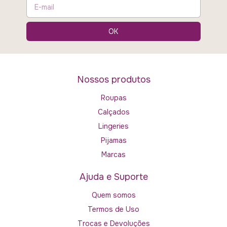
Nossos produtos
Roupas
Calçados
Lingeries
Pijamas
Marcas
Ajuda e Suporte
Quem somos
Termos de Uso
Trocas e Devoluções