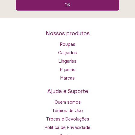
Nossos produtos
Roupas
Calçados
Lingeries
Pijamas
Marcas
Ajuda e Suporte
Quem somos
Termos de Uso
Trocas e Devoluções
Política de Privacidade