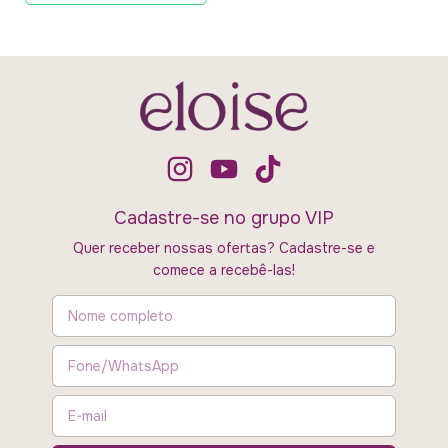
Cadastre-se no grupo VIP
Quer receber nossas ofertas? Cadastre-se e
comece a recebê-las!