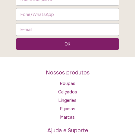
Nossos produtos
Roupas
Calçados
Lingeries
Pijamas
Marcas
Ajuda e Suporte