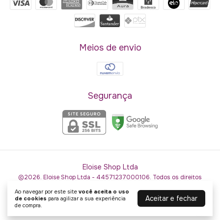
Meios de envio
Segurança
Eloise Shop Ltda
©2026. Eloise Shop Ltda - 44571237000106. Todos os direitos
reservados.
Ao navegar por este site
você aceita o uso
Aceitar e fechar
de cookies
para agilizar a sua experiência
de compra.