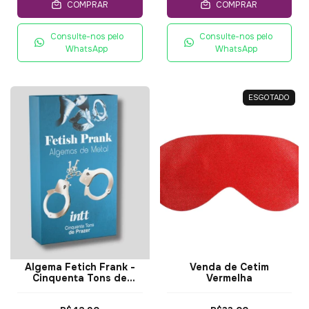
COMPRAR
COMPRAR
Consulte-nos pelo
Consulte-nos pelo
WhatsApp
WhatsApp
ESGOTADO
Algema Fetich Frank -
Venda de Cetim
Cinquenta Tons de
Vermelha
Prazer